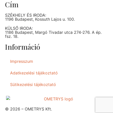
Cím
SZÉKHELY ÉS IRODA:
1196 Budapest, Kossuth Lajos u. 100.
KÜLSŐ IRODA:
1186 Budapest, Margó Tivadar utca 274-276. A ép.
fsz. 18.
Információ
Impresszum
Adatkezelési tájékoztató
Sütikezelési tájékoztató
© 2026 – OMETRYS Kft.