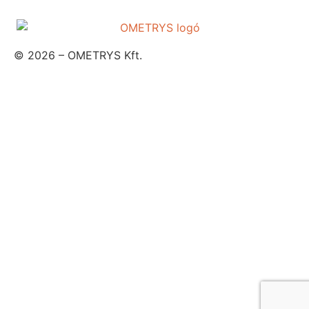
© 2026 – OMETRYS Kft.