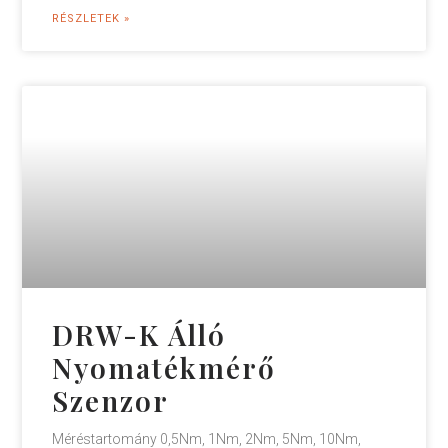
RÉSZLETEK »
DRW-K Álló
Nyomatékmérő
Szenzor
Méréstartomány 0,5Nm, 1Nm, 2Nm, 5Nm, 10Nm,