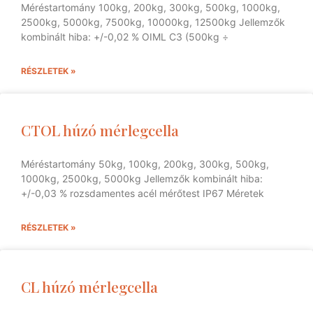
Méréstartomány 100kg, 200kg, 300kg, 500kg, 1000kg,
2500kg, 5000kg, 7500kg, 10000kg, 12500kg Jellemzők
kombinált hiba: +/-0,02 % OIML C3 (500kg ÷
RÉSZLETEK »
CTOL húzó mérlegcella
Méréstartomány 50kg, 100kg, 200kg, 300kg, 500kg,
1000kg, 2500kg, 5000kg Jellemzők kombinált hiba:
+/-0,03 % rozsdamentes acél mérőtest IP67 Méretek
RÉSZLETEK »
CL húzó mérlegcella